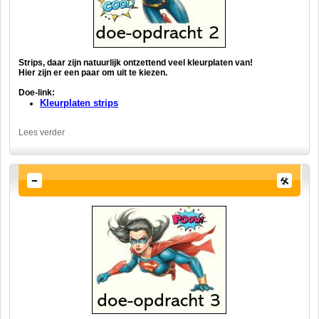
Strips, daar zijn natuurlijk ontzettend veel kleurplaten van!
Hier zijn er een paar om uit te kiezen.
Doe-link:
Kleurplaten strips
Lees verder