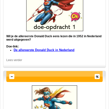
Wil je de allereerste Donald Duck eens lezen die in 1952 in Nederland
werd uitgegeven?
Doe-link:
De allereerste Donald Duck in Nederland
Lees verder