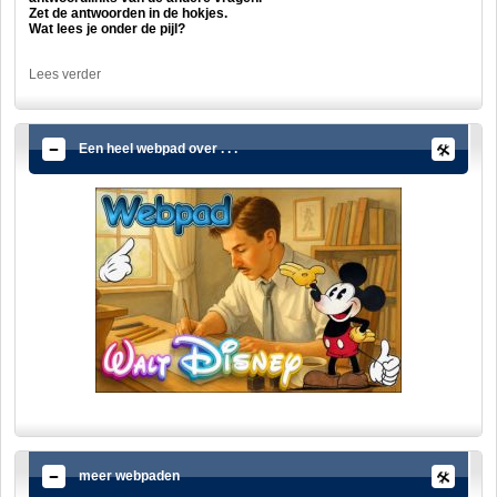
Zet de antwoorden in de hokjes.
Wat lees je onder de pijl?
Lees verder
Een heel webpad over . . .
meer webpaden