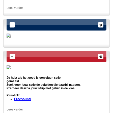
Lees verder
Je hebt als het goed is een eigen strip
gemaakt.
Zoek voor jouw strip de geluiden die daarbij passen.
Prenteer daarna jouw strip met geluid in de klas.
Plus-link:
Freesound
Lees verder