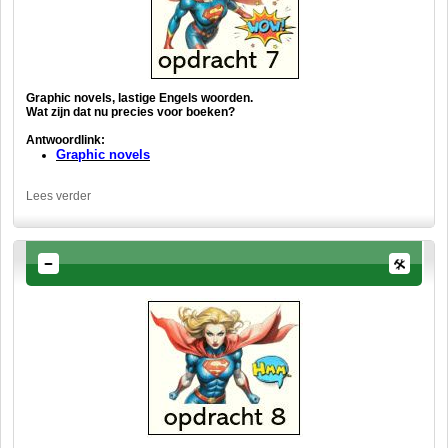
Graphic novels, lastige Engels woorden.
Wat zijn dat nu precies voor boeken?
Antwoordlink:
Graphic novels
Lees verder