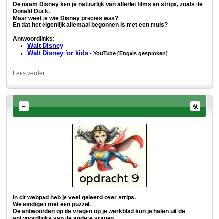
De naam Disney ken je natuurlijk van allerlei films en strips, zoals de
Donald Duck.
Maar weet je wie Disney precies was?
En dat het eigenlijk allemaal begonnen is met een muis?
Antwoordlinks:
Walt Disney
Walt Disney for kids
- YouTube [Engels gesproken]
Lees verder
In dit webpad heb je veel geleerd over strips.
We eindigen met een puzzel.
De antwoorden op de vragen op je werkblad kun je halen uit de
antwoordlinks van de andere vragen.