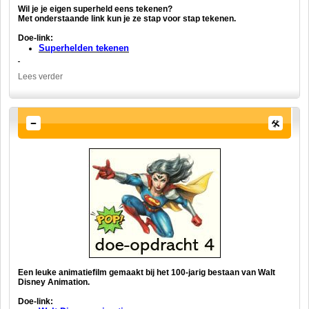
Wil je je eigen superheld eens tekenen?
Met onderstaande link kun je ze stap voor stap tekenen.
Doe-link:
Superhelden tekenen
Lees verder
Een leuke animatiefilm gemaakt bij het 100-jarig bestaan van Walt
Disney Animation.
Doe-link: