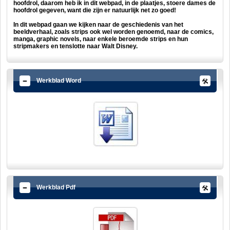
hoofdrol, daarom heb ik in dit webpad, in de plaatjes, stoere dames de
hoofdrol gegeven, want die zijn er natuurlijk net zo goed!
In dit webpad gaan we kijken naar de geschiedenis van het
beeldverhaal, zoals strips ook wel worden genoemd, naar de comics,
manga, graphic novels, naar enkele beroemde strips en hun
stripmakers en tenslotte naar Walt Disney.
Werkblad Word
Werkblad Pdf