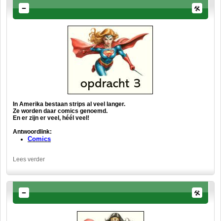
In Amerika bestaan strips al veel langer.
Ze worden daar comics genoemd.
En er zijn er veel, héél veel!
Antwoordlink:
Comics
Lees verder