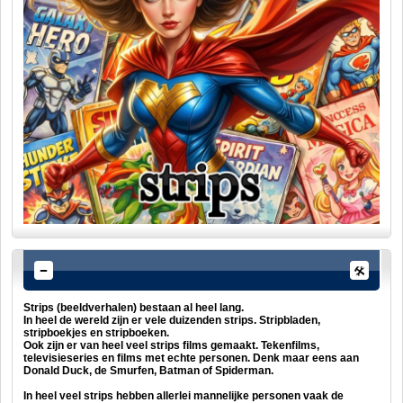
Strips (beeldverhalen) bestaan al heel lang.
In heel de wereld zijn er vele duizenden strips. Stripbladen,
stripboekjes en stripboeken.
Ook zijn er van heel veel strips films gemaakt. Tekenfilms,
televisieseries en films met echte personen. Denk maar eens aan
Donald Duck, de Smurfen, Batman of Spiderman.
In heel veel strips hebben allerlei mannelijke personen vaak de