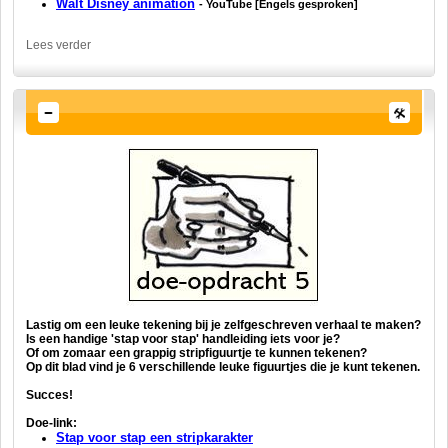
Walt Disney animation
- YouTube [Engels gesproken]
Lees verder
Lastig om een leuke tekening bij je zelfgeschreven verhaal te maken?
Is een handige 'stap voor stap' handleiding iets voor je?
Of om zomaar een grappig stripfiguurtje te kunnen tekenen?
Op dit blad
vind je 6 verschillende leuke figuurtjes die je kunt tekenen.
Succes!
Doe-link:
Stap voor stap een stripkarakter