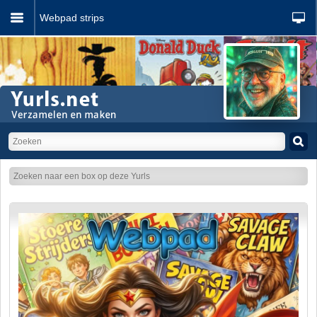
Webpad strips